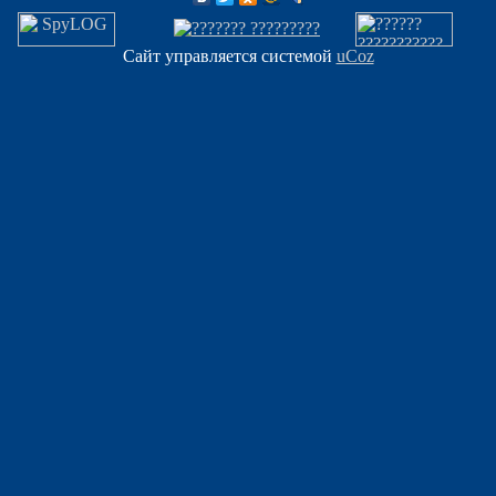
Сайт управляется системой
uCoz