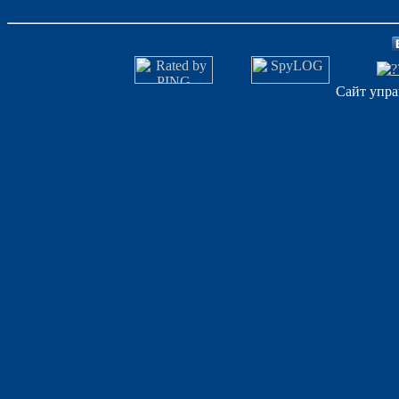
Сайт упра