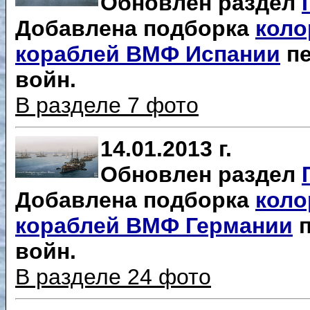
Обновлен раздел
Добавлена подборка
коло
кораблей ВМФ Испании
пе
войн.
В разделе 7 фото
14.01.2013 г.
Обновлен раздел
Добавлена подборка
коло
кораблей ВМФ Германии
п
войн.
В разделе 24 фото