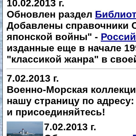
10.02.2013 г.
Обновлен раздел
Библиот
Добавлены справочники С
японской войны" -
Россий
изданные еще в начале 199
"классикой жанра" в свое
7.02.2013 г.
Военно-Морская коллекция
нашу страницу по адресу
и присоединяйтесь!
7.02.2013 г.