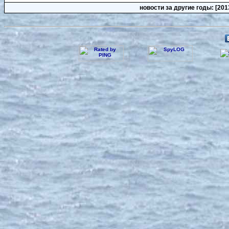
новости за другие годы: [2013