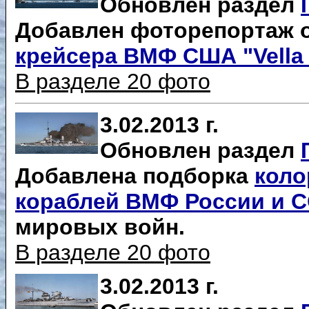
Обновлен раздел
Добавлен фоторепортаж 
крейсера ВМФ США "Vella 
В разделе 20 фото
3.02.2013 г.
Обновлен раздел
Добавлена подборка
коло
кораблей ВМФ России и 
мировых войн.
В разделе 20 фото
3.02.2013 г.