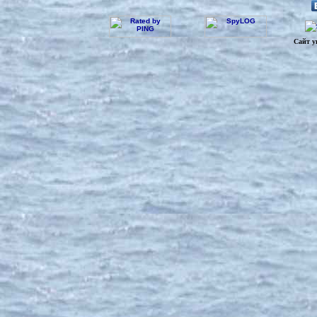
Сайт у