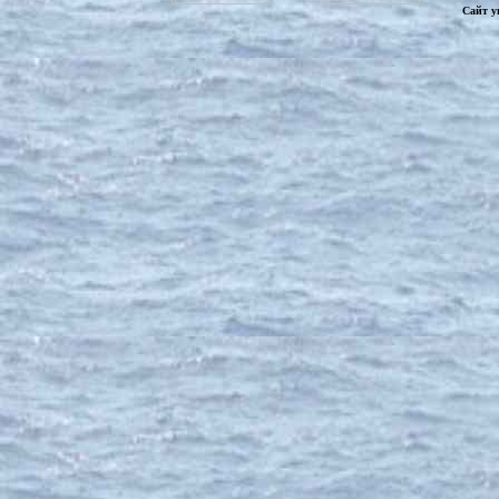
Сайт у