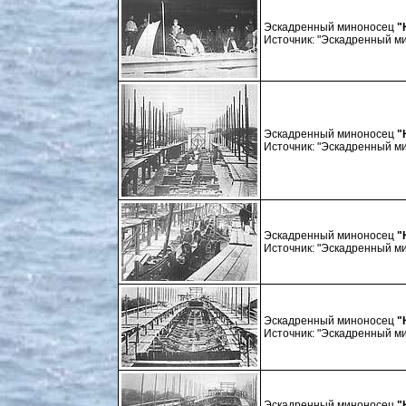
Эскадренный миноносец
"
Источник: "Эскадренный мин
Эскадренный миноносец
"
Источник: "Эскадренный мин
Эскадренный миноносец
"
Источник: "Эскадренный мин
Эскадренный миноносец
"
Источник: "Эскадренный мин
Эскадренный миноносец
"