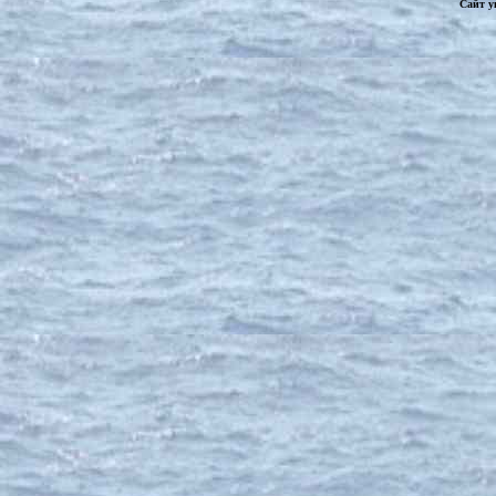
Сайт у