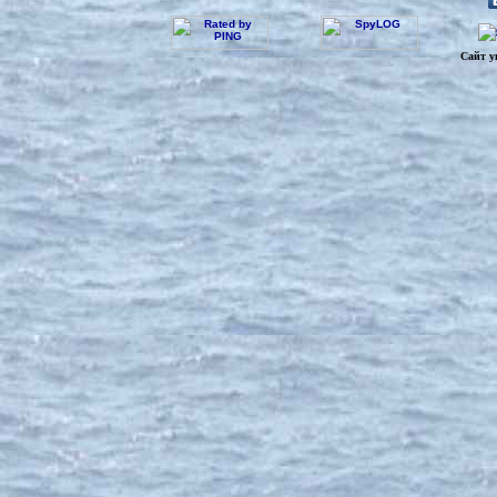
Сайт у