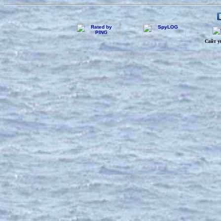
Сайт у